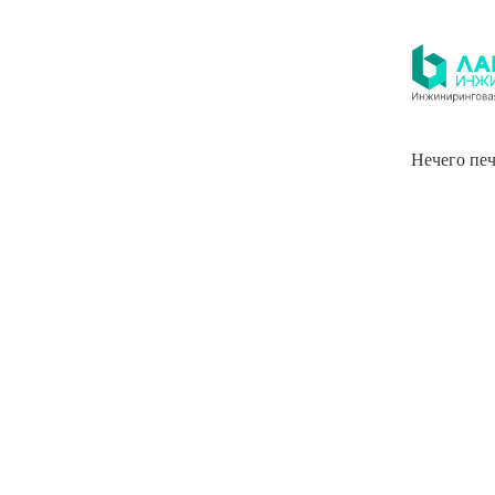
Нечего печ