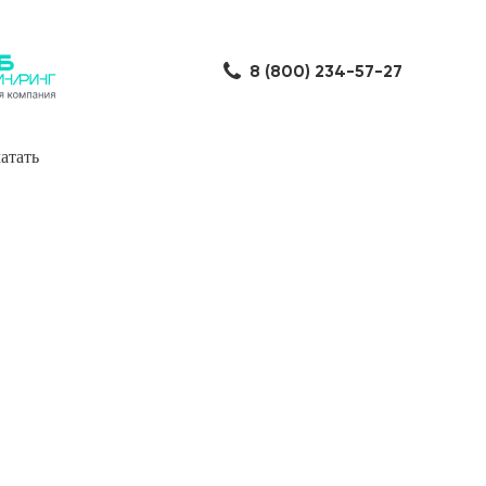
8 (800) 234-57-27
атать