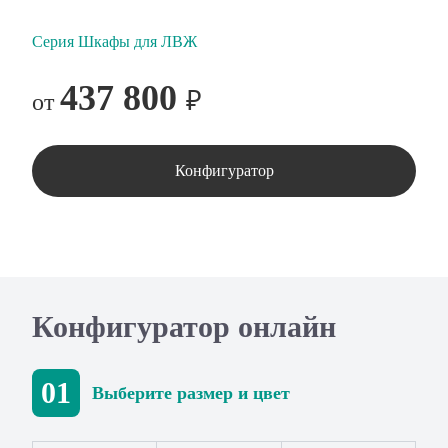
Серия Шкафы для ЛВЖ
437 800
₽
от
Конфигуратор
Конфигуратор онлайн
01
Выберите размер и цвет