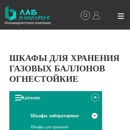
ШКАФЫ ДЛЯ ХРАНЕНИЯ
ГАЗОВЫХ БАЛЛОНОВ
ОГНЕСТОЙКИЕ
Каталог
Шкафы лабораторные
Шкафы для хранения