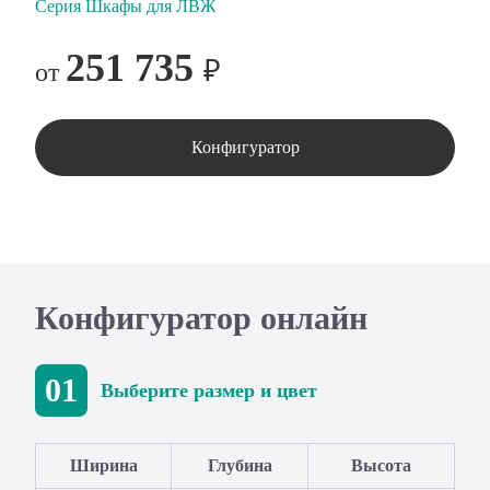
Серия Шкафы для ЛВЖ
251 735
₽
от
Конфигуратор
Конфигуратор онлайн
01
Выберите размер и цвет
Ширина
Глубина
Высота