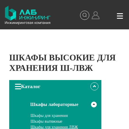
ШКАФЫ ВЫСОКИЕ ДЛЯ
ХРАНЕНИЯ Ш-ЛВЖ
Каталог
Шкафы лабораторные
Шкафы для хранения
Шкафы вытяжные
Шкафы для хранения ЛВЖ