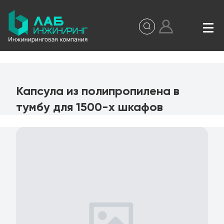
Капсула из полипропилена в
тумбу для 1500-x шкафов