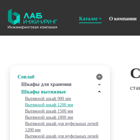
Каталог
О компании
Совлаб
Шкафы для хранения
ста
Реактивов
Шкафы вытяжные
Документов
Вытяжной шкаф 900 мм
Посуды
Вытяжной шкаф 1200 мм
Вытяжной шкаф 1500 мм
Вытяжной шкаф 1800 мм
Вытяжной шкаф для муфельных печей
1200 мм
Вытяжной шкаф для муфельных печей