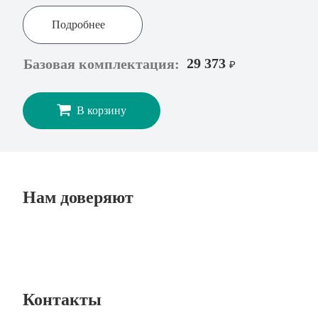
Подробнее
29 373
Базовая комплектация:
₽
В корзину
Нам доверяют
Контакты