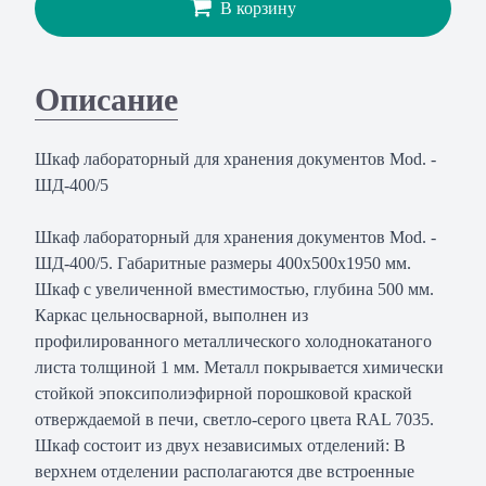
В корзину
Описание
Шкаф лабораторный для хранения документов Mod. -
ШД-400/5
Шкаф лабораторный для хранения документов Mod. -
ШД-400/5. Габаритные размеры 400х500х1950 мм.
Шкаф с увеличенной вместимостью, глубина 500 мм.
Каркас цельносварной, выполнен из
профилированного металлического холоднокатаного
листа толщиной 1 мм. Металл покрывается химически
стойкой эпоксиполиэфирной порошковой краской
отверждаемой в печи, светло-серого цвета RAL 7035.
Шкаф состоит из двух независимых отделений: В
верхнем отделении располагаются две встроенные