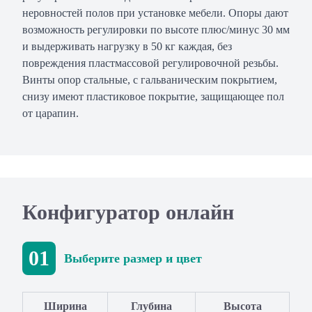
неровностей полов при установке мебели. Опоры дают
возможность регулировки по высоте плюс/минус 30 мм
и выдерживать нагрузку в 50 кг каждая, без
повреждения пластмассовой регулировочной резьбы.
Винты опор стальные, с гальваническим покрытием,
снизу имеют пластиковое покрытие, защищающее пол
от царапин.
Конфигуратор онлайн
01
Выберите размер и цвет
Ширина
Глубина
Высота