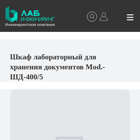
Шкаф лабораторный для
хранения документов Mod.-
ШД-400/5