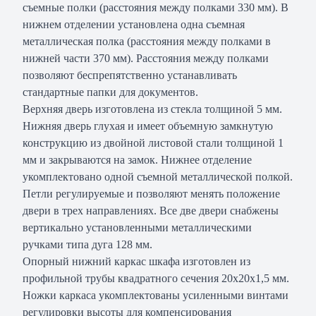
съемные полки (расстояния между полками 330 мм). В
нижнем отделении установлена одна съемная
металлическая полка (расстояния между полками в
нижней части 370 мм). Расстояния между полками
позволяют беспрепятственно устанавливать
стандартные папки для документов.
Верхняя дверь изготовлена из стекла толщиной 5 мм.
Нижняя дверь глухая и имеет объемную замкнутую
конструкцию из двойной листовой стали толщиной 1
мм и закрываются на замок. Нижнее отделение
укомплектовано одной съемной металлической полкой.
Петли регулируемые и позволяют менять положение
двери в трех направлениях. Все две двери снабжены
вертикально установленными металлическими
ручками типа дуга 128 мм.
Опорный нижний каркас шкафа изготовлен из
профильной трубы квадратного сечения 20х20х1,5 мм.
Ножки каркаса укомплектованы усиленными винтами
регулировки высоты для компенсирования