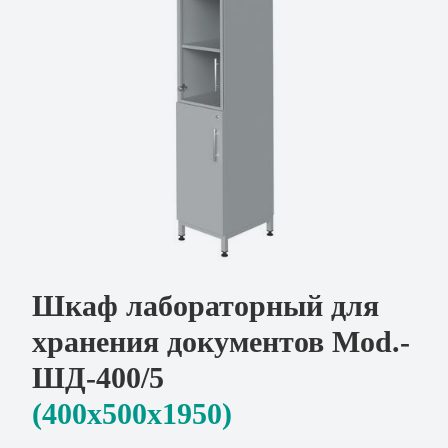
Шкаф лабораторный для
хранения документов Mod.-
ШД-400/5
(400x500х1950)