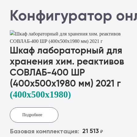
Конфигуратор он
Шкаф лабораторный для
хранения хим. реактивов
СОВЛАБ-400 ШР
(400х500х1980 мм) 2021 г
(400x500х1980)
Подробнее
21 513
Базовая комплектация:
₽