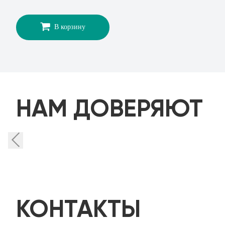
В корзину
НАМ ДОВЕРЯЮТ
КОНТАКТЫ