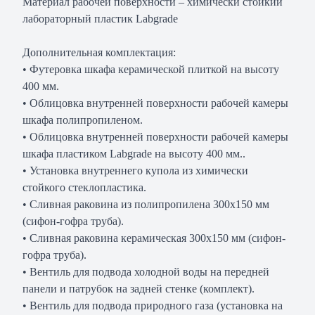
Материал рабочей поверхности – химически стойкий
лабораторный пластик Labgrade
Дополнительная комплектация:
• Футеровка шкафа керамической плиткой на высоту
400 мм.
• Облицовка внутренней поверхности рабочей камеры
шкафа полипропиленом.
• Облицовка внутренней поверхности рабочей камеры
шкафа пластиком Labgrade на высоту 400 мм..
• Установка внутреннего купола из химически
стойкого стеклопластика.
• Сливная раковина из полипропилена 300х150 мм
(сифон-гофра труба).
• Сливная раковина керамическая 300х150 мм (сифон-
гофра труба).
• Вентиль для подвода холодной воды на передней
панели и патрубок на задней стенке (комплект).
• Вентиль для подвода природного газа (установка на