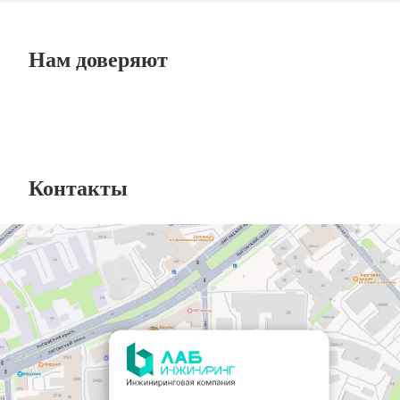
Нам доверяют
Контакты