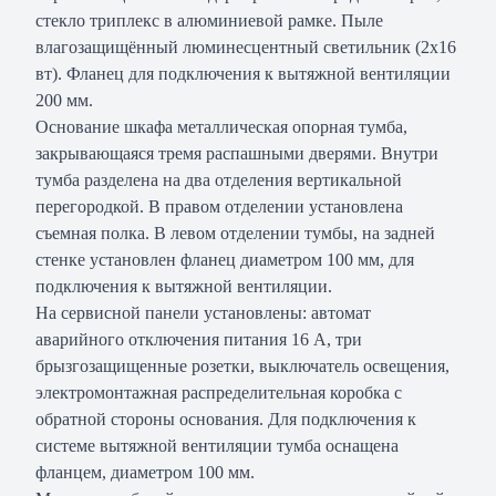
стекло триплекс в алюминиевой рамке. Пыле
влагозащищённый люминесцентный светильник (2х16
вт). Фланец для подключения к вытяжной вентиляции
200 мм.
Основание шкафа металлическая опорная тумба,
закрывающаяся тремя распашными дверями. Внутри
тумба разделена на два отделения вертикальной
перегородкой. В правом отделении установлена
съемная полка. В левом отделении тумбы, на задней
стенке установлен фланец диаметром 100 мм, для
подключения к вытяжной вентиляции.
На сервисной панели установлены: автомат
аварийного отключения питания 16 А, три
брызгозащищенные розетки, выключатель освещения,
электромонтажная распределительная коробка с
обратной стороны основания. Для подключения к
системе вытяжной вентиляции тумба оснащена
фланцем, диаметром 100 мм.