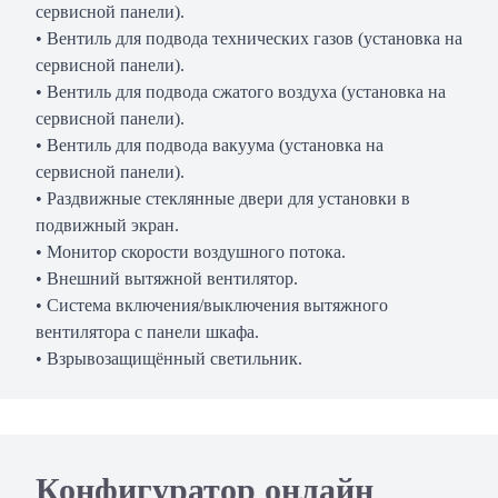
сервисной панели).
• Вентиль для подвода технических газов (установка на
сервисной панели).
• Вентиль для подвода сжатого воздуха (установка на
сервисной панели).
• Вентиль для подвода вакуума (установка на
сервисной панели).
• Раздвижные стеклянные двери для установки в
подвижный экран.
• Монитор скорости воздушного потока.
• Внешний вытяжной вентилятор.
• Система включения/выключения вытяжного
вентилятора с панели шкафа.
• Взрывозащищённый светильник.
Конфигуратор онлайн