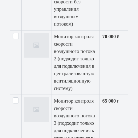
скорости без
управления
воздушным
потоком)
Монитор контроля
70 000
₽
скорости
воздушного потока
2 (подходит только
для подключения в
централизованную
вентиляционную
систему)
Монитор контроля
65 000
₽
скорости
воздушного потока
3 (подходит только
для подключения к
отдельно стоящему