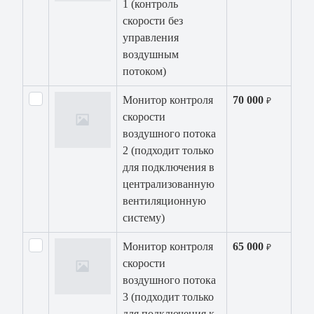
1 (контроль
скорости без
управления
воздушным
потоком)
Монитор контроля
70 000
₽
скорости
воздушного потока
2 (подходит только
для подключения в
централизованную
вентиляционную
систему)
Монитор контроля
65 000
₽
скорости
воздушного потока
3 (подходит только
для подключения к