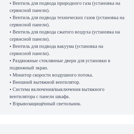
• Вентиль для подвода природного газа (установка на
сервисной панели).
• Вентиль для подвода технических газов (установка на
сервисной панели).
• Вентиль для подвода сжатого воздуха (установка на
сервисной панели).
• Вентиль для подвода вакуума (установка на
сервисной панели).
• Раздвижные стеклянные двери для установки в
подвижный экран.
• Монитор скорости воздушного потока.
• Внешний вытяжной вентилятор.
• Система включения/выключения вытяжного
вентилятора с панели шкафа.
• Взрывозащищённый светильник.