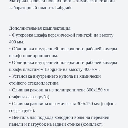
Материал рабочей поверхности – химически стойкий
лабораторный пластик Labgrade
Дополнительная комплектация:
• Футеровка шкафа керамической плиткой на высоту
400 мм.
• Облицовка внутренней поверхности рабочей камеры
шкафа полипропиленом.
• Облицовка внутренней поверхности рабочей камеры
шкафа пластиком Labgrade на высоту 400 мм..
• Установка внутреннего купола из химически
стойкого стеклопластика.
• Сливная раковина из полипропилена 300х150 мм
(сифон-гофра труба).
• Сливная раковина керамическая 300х150 мм (сифон-
гофра труба).
• Вентиль для подвода холодной воды на передней
панели и патрубок на задней стенке (комплект).