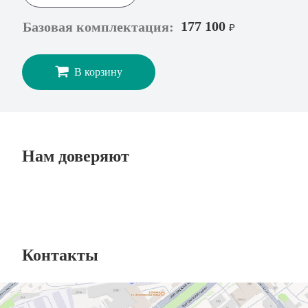
177 100
Базовая комплектация:
₽
В корзину
Нам доверяют
Контакты