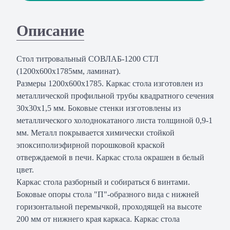
Описание
Стол титровальный СОВЛАБ-1200 СТЛ
(1200х600х1785мм, ламинат).
Размеры 1200х600х1785. Каркас стола изготовлен из
металлической профильной трубы квадратного сечения
30х30х1,5 мм. Боковые стенки изготовлены из
металлического холоднокатаного листа толщиной 0,9-1
мм. Металл покрывается химически стойкой
эпоксиполиэфирной порошковой краской
отверждаемой в печи. Каркас стола окрашен в белый
цвет.
Каркас стола разборный и собираться 6 винтами.
Боковые опоры стола "П"-образного вида с нижней
горизонтальной перемычкой, проходящей на высоте
200 мм от нижнего края каркаса. Каркас стола