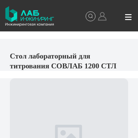
Стол лабораторный для
титрования СОВЛАБ 1200 СТЛ