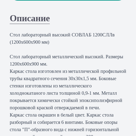
Описание
Стол лабораторный высокий СОВЛАБ 1200СЛЛв
(1200х600х900 мм)
Стол лабораторный металлический высокий. Размеры
1200х600х900 мм.
Каркас стола изготовлен из металлической профильной
трубы квадратного сечения 30х30х1,5 мм. Боковые
стенки изготовлены из металлического
холоднокатаного листа толщиной 0,9-1 мм. Металл
покрывается химически стойкой эпоксиполиэфирной
порошковой краской отверждаемой в печи.
Каркас стола окрашен в белый цвет. Каркас стола
разборный и собирается 6 винтами. Боковые опоры
стола "П"-образного вида с нижней горизонтальной