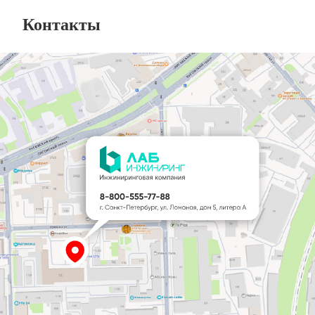
Контакты