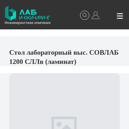
Стол лабораторный выс. СОВЛАБ
1200 СЛЛв (ламинат)