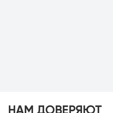
НАМ ДОВЕРЯЮТ