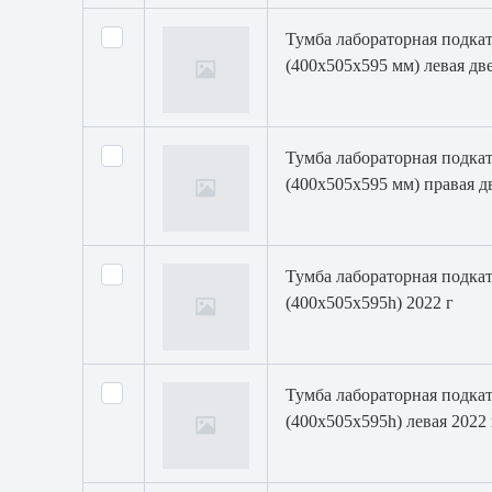
Тумба лабораторная подкат
(400х505х595 мм) левая две
Тумба лабораторная подкат
(400х505х595 мм) правая д
Тумба лабораторная подкат
(400х505х595h) 2022 г
Тумба лабораторная подка
(400х505х595h) левая 2022 