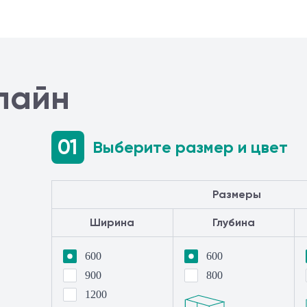
лайн
01
Выберите размер и цвет
Размеры
Ширина
Глубина
600
600
900
800
1200