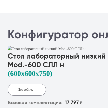
Конфигуратор он
Стол лабораторный низкий
Mod.-600 СЛЛ н
(600x600х750)
Подробнее
17 797
Базовая комплектация:
₽