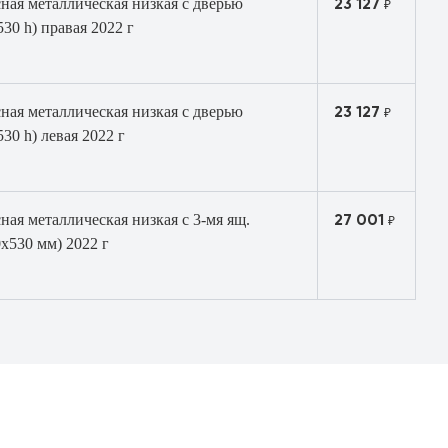
23 127
ная металлическая низкая с дверью
₽
0 h) правая 2022 г
23 127
ная металлическая низкая с дверью
₽
0 h) левая 2022 г
27 001
ная металлическая низкая с 3-мя ящ.
₽
х530 мм) 2022 г