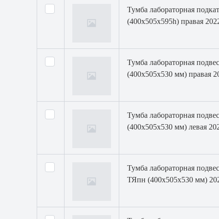
Тумба лабораторная подка
(400х505х595h) правая 202
Тумба лабораторная подвес
(400х505х530 мм) правая 2
Тумба лабораторная подвес
(400х505х530 мм) левая 202
Тумба лабораторная подвес
ТЯпн (400х505х530 мм) 20