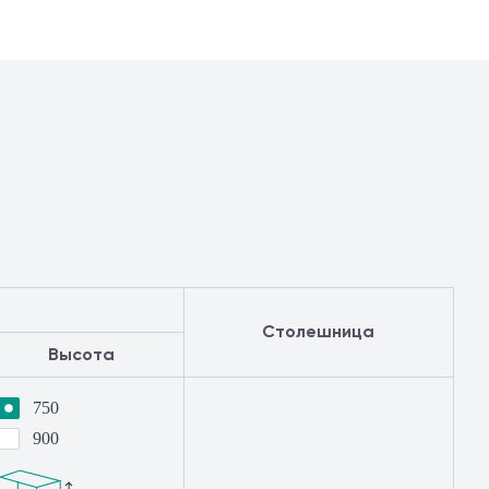
Столешница
Высота
750
900