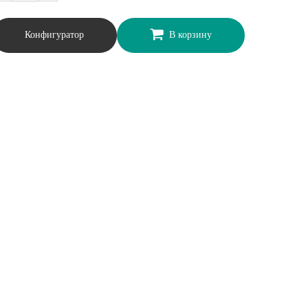
Конфигуратор
В корзину