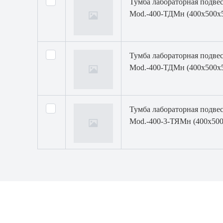
Тумба лабораторная подвес
Mod.-400-ТДМн (400х500х53
Тумба лабораторная подвес
Mod.-400-ТДМн (400х500х53
Тумба лабораторная подвес
Mod.-400-3-ТЯМн (400х500