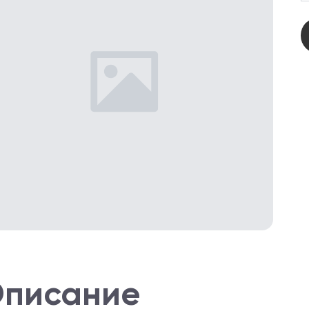
писание