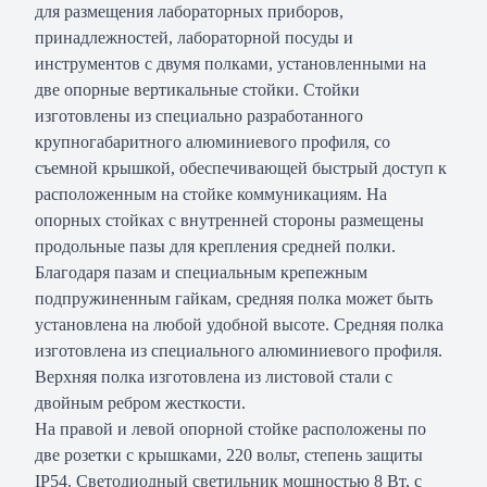
для размещения лабораторных приборов,
принадлежностей, лабораторной посуды и
инструментов с двумя полками, установленными на
две опорные вертикальные стойки. Стойки
изготовлены из специально разработанного
крупногабаритного алюминиевого профиля, со
съемной крышкой, обеспечивающей быстрый доступ к
расположенным на стойке коммуникациям. На
опорных стойках с внутренней стороны размещены
продольные пазы для крепления средней полки.
Благодаря пазам и специальным крепежным
подпружиненным гайкам, средняя полка может быть
установлена на любой удобной высоте. Средняя полка
изготовлена из специального алюминиевого профиля.
Верхняя полка изготовлена из листовой стали с
двойным ребром жесткости.
На правой и левой опорной стойке расположены по
две розетки с крышками, 220 вольт, степень защиты
IP54. Светодиодный светильник мощностью 8 Вт, с