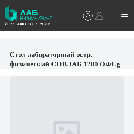
Стол лабораторный остр.
физический СОВЛАБ 1200 ОФLg