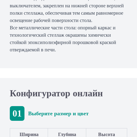
выключателем, закреплен на нижней стороне верхней
полки стеллажа, обеспечивая тем самым равномерное
освещение рабочей поверхности стола.
Все металлические части стола: опорный каркас и
технологический стеллаж окрашены химически
стойкой эпоксиполиэфирной порошковой краской
отверждаемой в печи.
Конфигуратор онлайн
01
Выберите размер и цвет
Ширина
Глубина
Высота