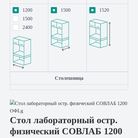
1200
1500
1520
1500
2400
Столешница
Стол лабораторный остр.
физический СОВЛАБ 1200