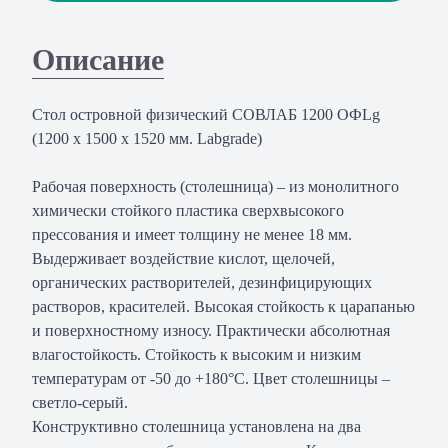
Описание
Стол островной физический СОВЛАБ 1200 ОФLg
(1200 х 1500 х 1520 мм. Labgrade)
Рабочая поверхность (столешница) – из монолитного
химически стойкого пластика сверхвысокого
прессования и имеет толщину не менее 18 мм.
Выдерживает воздействие кислот, щелочей,
органических растворителей, дезинфицирующих
растворов, красителей. Высокая стойкость к царапанью
и поверхностному износу. Практически абсолютная
влагостойкость. Стойкость к высоким и низким
температурам от -50 до +180°С. Цвет столешницы –
светло-серый.
Конструктивно столешница установлена на два