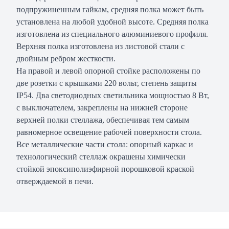
подпружиненным гайкам, средняя полка может быть
установлена на любой удобной высоте. Средняя полка
изготовлена из специального алюминиевого профиля.
Верхняя полка изготовлена из листовой стали с
двойным ребром жесткости.
На правой и левой опорной стойке расположены по
две розетки с крышками 220 вольт, степень защиты
IP54. Два светодиодных светильника мощностью 8 Вт,
с выключателем, закреплены на нижней стороне
верхней полки стеллажа, обеспечивая тем самым
равномерное освещение рабочей поверхности стола.
Все металлические части стола: опорный каркас и
технологический стеллаж окрашены химически
стойкой эпоксиполиэфирной порошковой краской
отверждаемой в печи.