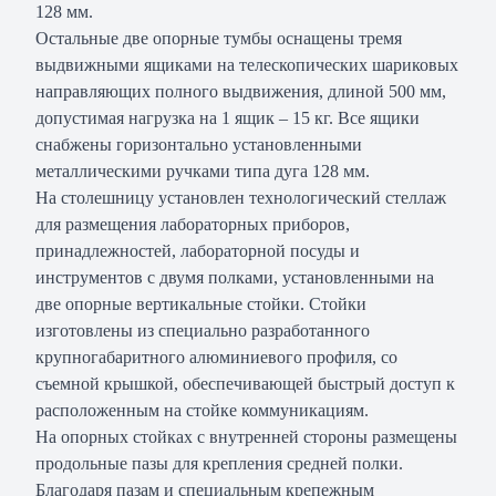
128 мм.
Остальные две опорные тумбы оснащены тремя
выдвижными ящиками на телескопических шариковых
направляющих полного выдвижения, длиной 500 мм,
допустимая нагрузка на 1 ящик – 15 кг. Все ящики
снабжены горизонтально установленными
металлическими ручками типа дуга 128 мм.
На столешницу установлен технологический стеллаж
для размещения лабораторных приборов,
принадлежностей, лабораторной посуды и
инструментов с двумя полками, установленными на
две опорные вертикальные стойки. Стойки
изготовлены из специально разработанного
крупногабаритного алюминиевого профиля, со
съемной крышкой, обеспечивающей быстрый доступ к
расположенным на стойке коммуникациям.
На опорных стойках с внутренней стороны размещены
продольные пазы для крепления средней полки.
Благодаря пазам и специальным крепежным