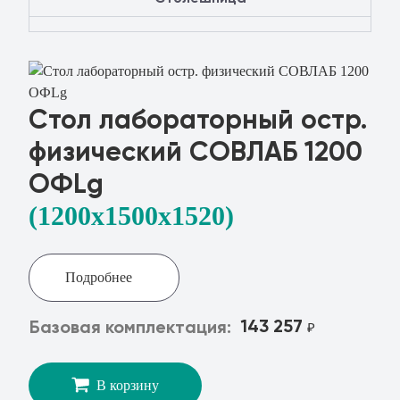
Стол лабораторный остр.
физический СОВЛАБ 1200
ОФLg
(1200x1500х1520)
Подробнее
143 257
Базовая комплектация:
₽
В корзину