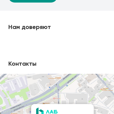
Нам доверяют
Контакты