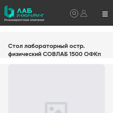
Стол лабораторный остр.
физический СОВЛАБ 1500 ОФКп