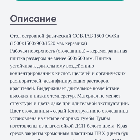
Описание
Стол островной физический СОВЛАБ 1500 ОФКп
(1500х1500х900/1520 мм. керамика)
Рабочая поверхность (столешница) – керамогранитная
плитка размером не менее 600х600 мм. Плитка
устойчива к длительному воздействию
концентрированных кислот, щелочей и органических
растворителей, дезинфицирующих растворов,
красителей. Выдерживает длительное воздействие
высоких и низких температур. Материал не меняет
структуры и цвета даже при длительной эксплуатации.
Цвет столешницы - серый Конструктивно столешница
установлена на четыре опорных тумбы Тумбы
изготовлены из влагостойкой ДСП белого цвета. Края
срезов закрыты кромочным пластиком ПВХ (цвета бук