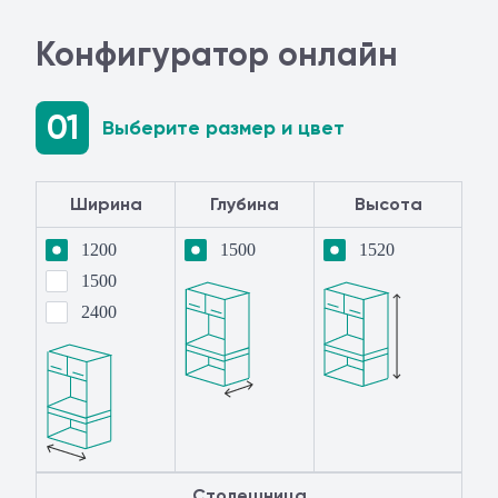
Конфигуратор онлайн
01
Выберите размер и цвет
Ширина
Глубина
Высота
1200
1500
1520
1500
2400
Столешница