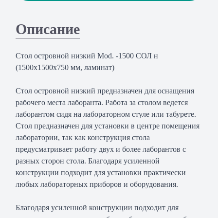
Описание
Стол островной низкий Mod. -1500 СОЛ н
(1500х1500х750 мм, ламинат)
Стол островной низкий предназначен для оснащения
рабочего места лаборанта. Работа за столом ведется
лаборантом сидя на лабораторном стуле или табурете.
Стол предназначен для установки в центре помещения
лаборатории, так как конструкция стола
предусматривает работу двух и более лаборантов с
разных сторон стола. Благодаря усиленной
конструкции подходит для установки практически
любых лабораторных приборов и оборудования.
Благодаря усиленной конструкции подходит для