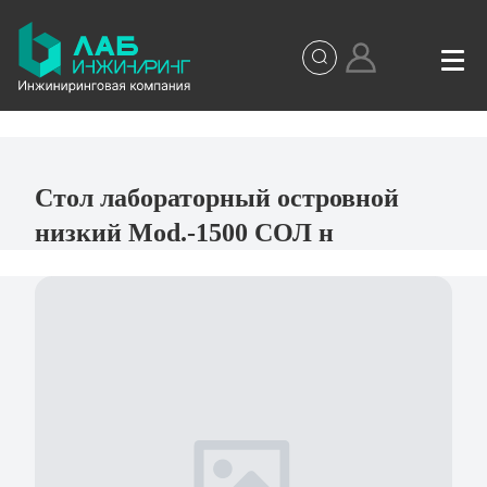
Стол лабораторный островной
низкий Mod.-1500 СОЛ н