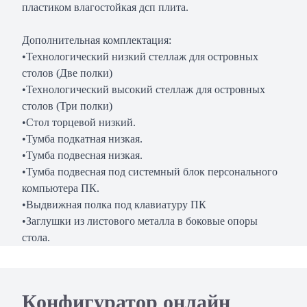
пластиком влагостойкая дсп плита.
Дополнительная комплектация:
•Технологический низкий стеллаж для островных
столов (Две полки)
•Технологический высокий стеллаж для островных
столов (Три полки)
•Стол торцевой низкий.
•Тумба подкатная низкая.
•Тумба подвесная низкая.
•Тумба подвесная под системный блок персонального
компьютера ПК.
•Выдвижная полка под клавиатуру ПК
•Заглушки из листового металла в боковые опоры
стола.
Конфигуратор онлайн