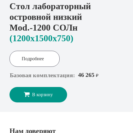
Стол лабораторный
островной низкий
Mod.-1200 СОЛн
(1200x1500х750)
Подробнее
46 265
Базовая комплектация:
₽
В корзину
Нам доверяют