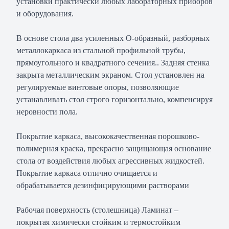
установки практически любых лабораторных приборов
и оборудования.
В основе стола два усиленных О-образный, разборных
металлокаркаса из стальной профильной трубы,
прямоугольного и квадратного сечения.. Задняя стенка
закрыта металлическим экраном. Стол установлен на
регулируемые винтовые опоры, позволяющие
устанавливать стол строго горизонтально, компенсируя
неровности пола.
Покрытие каркаса, высококачественная порошково-
полимерная краска, прекрасно защищающая основание
стола от воздействия любых агрессивных жидкостей.
Покрытие каркаса отлично очищается и
обрабатывается дезинфицирующими растворами
Рабочая поверхность (столешница) Ламинат –
покрытая химически стойким и термостойким