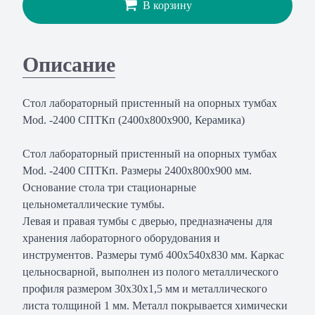
В корзину
Описание
Стол лабораторный пристенный на опорных тумбах
Mod. -2400 СПТКп (2400х800х900, Керамика)
Стол лабораторный пристенный на опорных тумбах
Mod. -2400 СПТКп. Размеры 2400х800х900 мм.
Основание стола три стационарные
цельнометаллические тумбы.
Левая и правая тумбы с дверью, предназначены для
хранения лабораторного оборудования и
инструментов. Размеры тумб 400х540х830 мм. Каркас
цельносварной, выполнен из полого металлического
профиля размером 30х30х1,5 мм и металлического
листа толщиной 1 мм. Металл покрывается химически