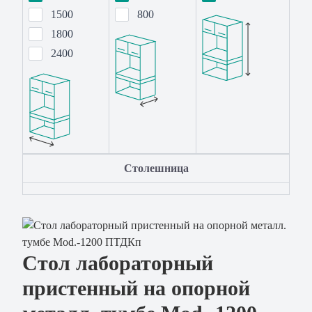
1500
800
1800
2400
Столешница
Стол лабораторный
пристенный на опорной