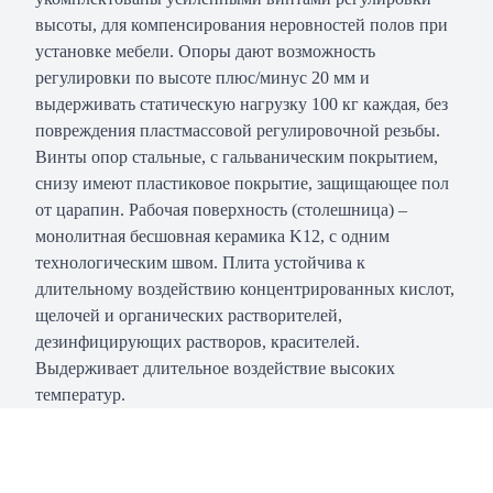
высоты, для компенсирования неровностей полов при
установке мебели. Опоры дают возможность
регулировки по высоте плюс/минус 20 мм и
выдерживать статическую нагрузку 100 кг каждая, без
повреждения пластмассовой регулировочной резьбы.
Винты опор стальные, с гальваническим покрытием,
снизу имеют пластиковое покрытие, защищающее пол
от царапин. Рабочая поверхность (столешница) –
монолитная бесшовная керамика K12, с одним
технологическим швом. Плита устойчива к
длительному воздействию концентрированных кислот,
щелочей и органических растворителей,
дезинфицирующих растворов, красителей.
Выдерживает длительное воздействие высоких
температур.