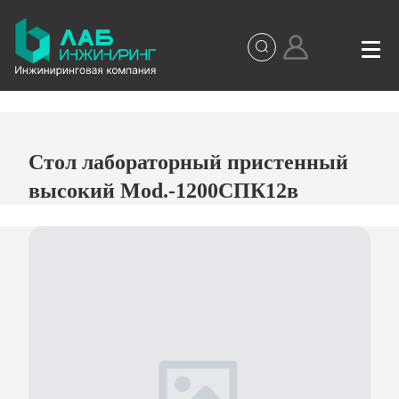
Стол лабораторный пристенный
высокий Mod.-1200СПК12в