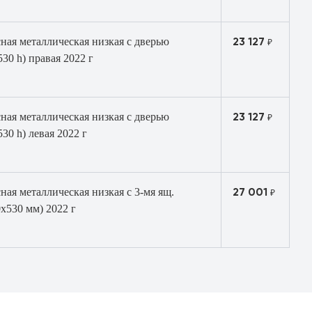
23 127
ная металлическая низкая с дверью
₽
0 h) правая 2022 г
23 127
ная металлическая низкая с дверью
₽
0 h) левая 2022 г
27 001
ная металлическая низкая с 3-мя ящ.
₽
х530 мм) 2022 г