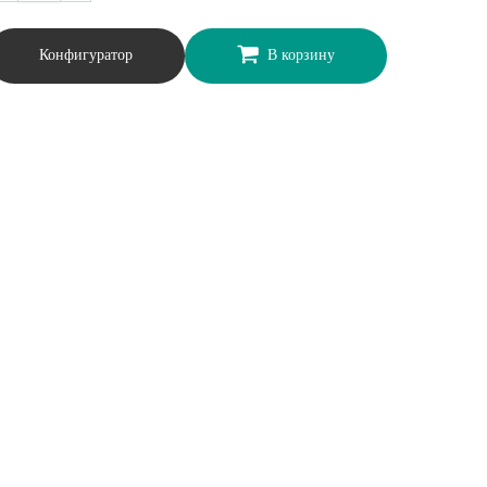
Конфигуратор
В корзину