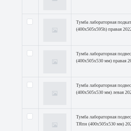
Тумба лабораторная подка
(400х505х595h) правая 202
Тумба лабораторная подвес
(400х505х530 мм) правая 2
Тумба лабораторная подвес
(400х505х530 мм) левая 202
Тумба лабораторная подвес
ТЯпн (400х505х530 мм) 20