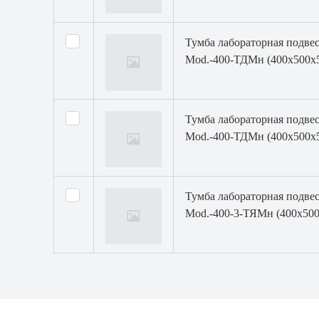
Тумба лабораторная подвес
Mod.-400-ТДМн (400х500х53
Тумба лабораторная подвес
Mod.-400-ТДМн (400х500х53
Тумба лабораторная подвес
Mod.-400-3-ТЯМн (400х500