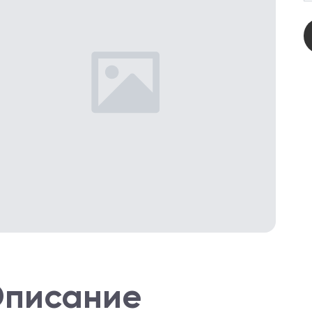
писание