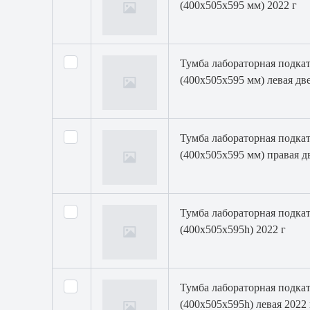
(400х505х595 мм) 2022 г
Тумба лабораторная подкат
(400х505х595 мм) левая две
Тумба лабораторная подкат
(400х505х595 мм) правая д
Тумба лабораторная подкат
(400х505х595h) 2022 г
Тумба лабораторная подка
(400х505х595h) левая 2022 