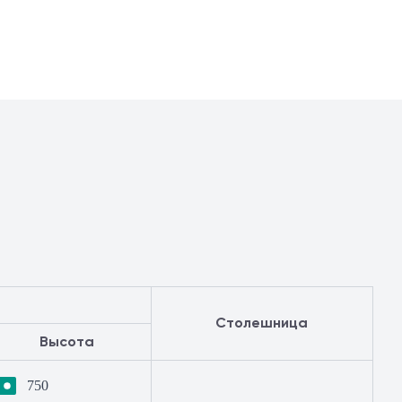
Столешница
Высота
750