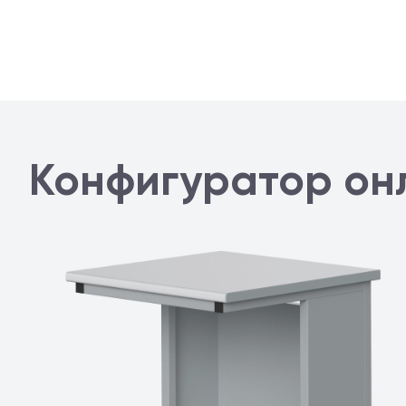
Конфигуратор он