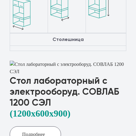
Столешница
Стол лабораторный с
электрооборуд. СОВЛАБ
1200 СЭЛ
(1200x600х900)
Подробнее