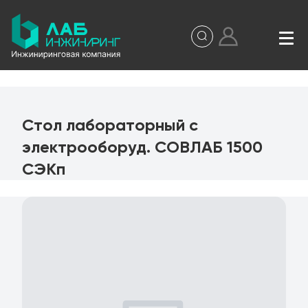
Стол лабораторный с
электрооборуд. СОВЛАБ 1500
СЭКп