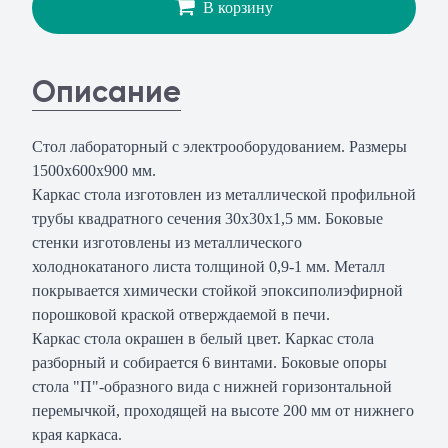
В корзину
Описание
Стол лабораторный с электрооборудованием. Размеры
1500х600х900 мм.
Каркас стола изготовлен из металлической профильной
трубы квадратного сечения 30х30х1,5 мм. Боковые
стенки изготовлены из металлического
холоднокатаного листа толщиной 0,9-1 мм. Металл
покрывается химически стойкой эпоксиполиэфирной
порошковой краской отверждаемой в печи.
Каркас стола окрашен в белый цвет. Каркас стола
разборный и собирается 6 винтами. Боковые опоры
стола "П"-образного вида с нижней горизонтальной
перемычкой, проходящей на высоте 200 мм от нижнего
края каркаса.