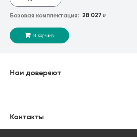
28 027
Базовая комплектация:
₽
В корзину
Нам доверяют
Контакты