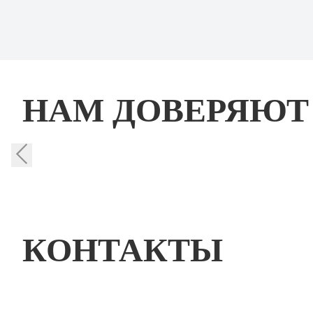
НАМ ДОВЕРЯЮТ
КОНТАКТЫ