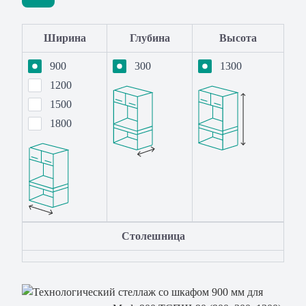
Ширина
Глубина
Высота
900
300
1300
1200
1500
1800
Столешница