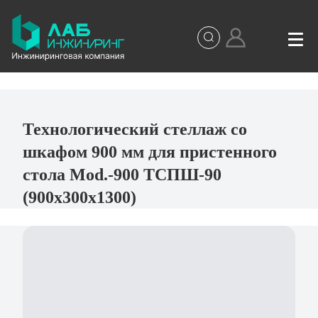
Технологический стеллаж со
шкафом 900 мм для пристенного
стола Mod.-900 ТСПШ-90
(900х300х1300)