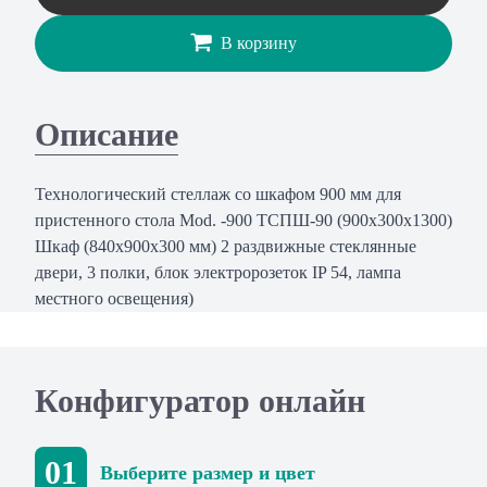
В корзину
Описание
Технологический стеллаж со шкафом 900 мм для
пристенного стола Mod. -900 ТСПШ-90 (900х300х1300)
Шкаф (840х900х300 мм) 2 раздвижные стеклянные
двери, 3 полки, блок электророзеток IP 54, лампа
местного освещения)
Конфигуратор онлайн
01
Выберите размер и цвет