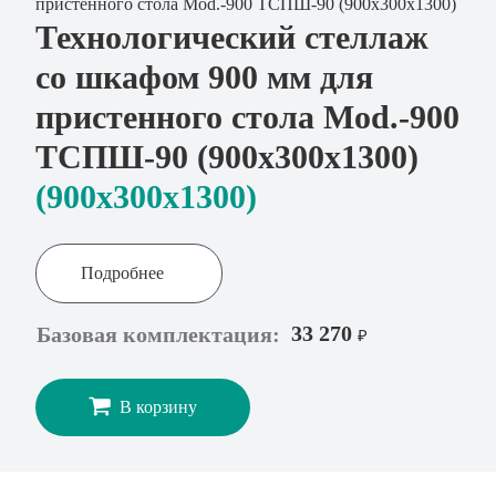
Технологический стеллаж
со шкафом 900 мм для
пристенного стола Mod.-900
ТСПШ-90 (900х300х1300)
(900x300х1300)
Подробнее
33 270
Базовая комплектация:
₽
В корзину