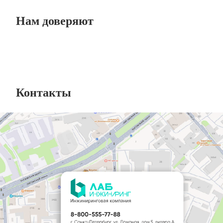
Нам доверяют
Контакты