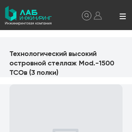
Технологический высокий
островной стеллаж Mod.-1500
ТСОв (3 полки)