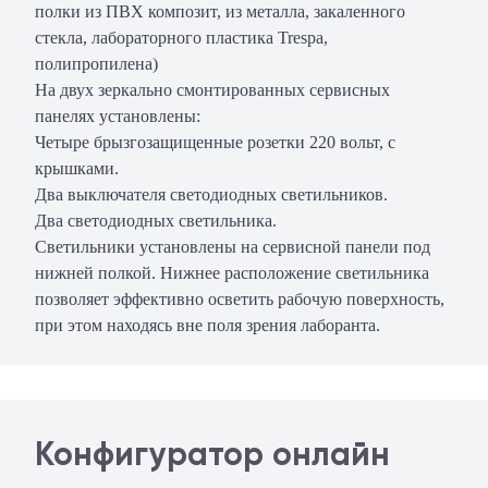
полки из ПВХ композит, из металла, закаленного
стекла, лабораторного пластика Trespa,
полипропилена)
На двух зеркально смонтированных сервисных
панелях установлены:
Четыре брызгозащищенные розетки 220 вольт, с
крышками.
Два выключателя светодиодных светильников.
Два светодиодных светильника.
Светильники установлены на сервисной панели под
нижней полкой. Нижнее расположение светильника
позволяет эффективно осветить рабочую поверхность,
при этом находясь вне поля зрения лаборанта.
Конфигуратор онлайн