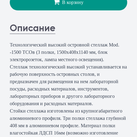
В корзину
Описание
Технологический высокий островной стеллаж Mod.
-1500 ТСОв (3 полки, 1500х408х1140 мм, блок
электророзеток, лампа местного освещения).
Стеллаж технологический высокий устанавливается на
рабочую поверхность островных столов, и
предназначен для размещения на нем лабораторной
посуды, расходных материалов, инструментов,
лабораторных приборов и другого лабораторного
оборудования и расходных материалов.
Стойки стеллажа изготовлены из крупногабаритного
алюминиевого профиля. Три полки стеллажа глубиной
408 мм в алюминиевом профиле. Материал полки
влагостойкая ЛДСП 16мм (возможно изготовление