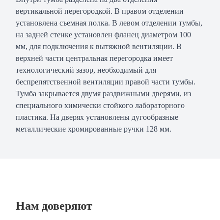
вертикальной перегородкой. В правом отделении
установлена съемная полка. В левом отделении тумбы,
на задней стенке установлен фланец диаметром 100
мм, для подключения к вытяжной вентиляции. В
верхней части центральная перегородка имеет
технологический зазор, необходимый для
беспрепятственной вентиляции правой части тумбы.
Тумба закрывается двумя раздвижными дверями, из
специального химически стойкого лабораторного
пластика. На дверях установлены дугообразные
металлические хромированные ручки 128 мм.
Нам доверяют