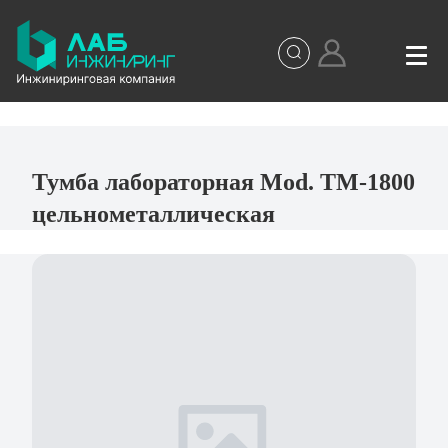
Тумба лабораторная Mod. ТМ-1800
цельнометаллическая