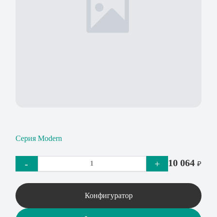
Серия Modern
10 064
-
+
₽
Конфигуратор