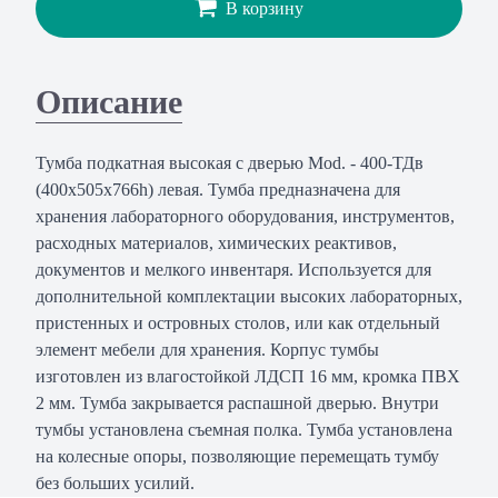
В корзину
Описание
Тумба подкатная высокая с дверью Mod. - 400-ТДв
(400х505х766h) левая. Тумба предназначена для
хранения лабораторного оборудования, инструментов,
расходных материалов, химических реактивов,
документов и мелкого инвентаря. Используется для
дополнительной комплектации высоких лабораторных,
пристенных и островных столов, или как отдельный
элемент мебели для хранения. Корпус тумбы
изготовлен из влагостойкой ЛДСП 16 мм, кромка ПВХ
2 мм. Тумба закрывается распашной дверью. Внутри
тумбы установлена съемная полка. Тумба установлена
на колесные опоры, позволяющие перемещать тумбу
без больших усилий.