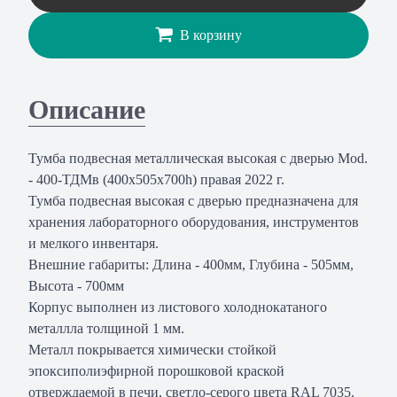
В корзину
Описание
Тумба подвесная металлическая высокая с дверью Mod.
- 400-ТДМв (400х505х700h) правая 2022 г.
Тумба подвесная высокая с дверью предназначена для
хранения лабораторного оборудования, инструментов
и мелкого инвентаря.
Внешние габариты: Длина - 400мм, Глубина - 505мм,
Высота - 700мм
Корпус выполнен из листового холоднокатаного
металлла толщиной 1 мм.
Металл покрывается химически стойкой
эпоксиполиэфирной порошковой краской
отверждаемой в печи, светло-серого цвета RAL 7035.