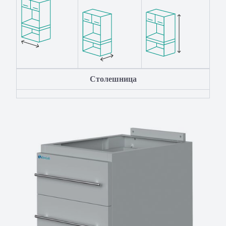
Столешница