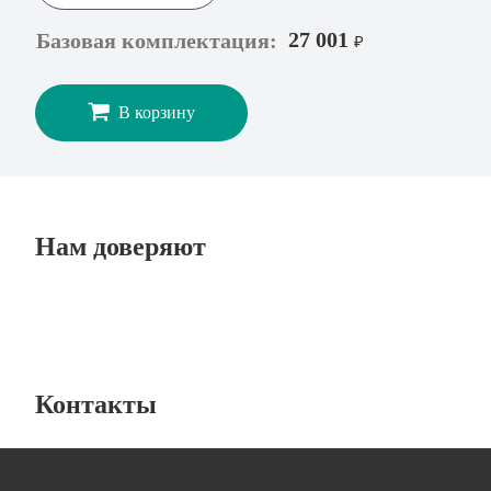
27 001
Базовая комплектация:
₽
В корзину
Нам доверяют
Контакты
Лабораторная мебель