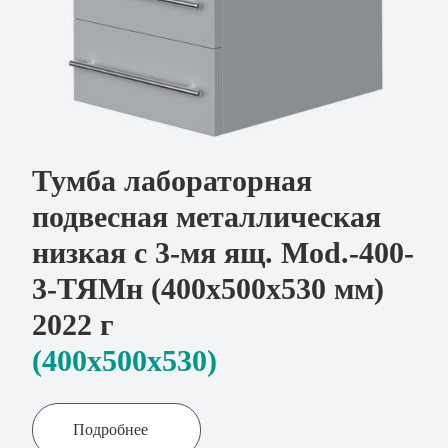
Тумба лабораторная
подвесная металлическая
низкая с 3-мя ящ. Mod.-400-
3-ТЯМн (400х500х530 мм)
2022 г
(400x500х530)
Подробнее